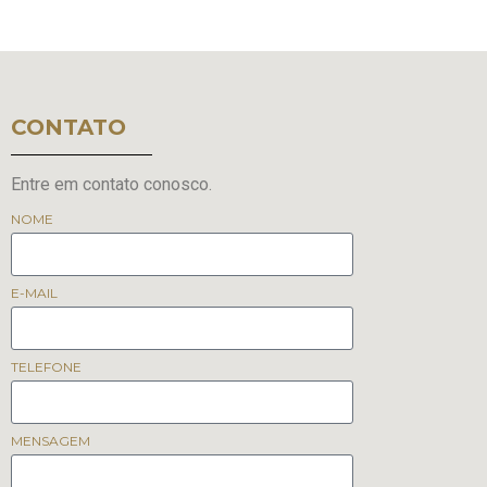
CONTATO
Entre em contato conosco.
NOME
E-MAIL
TELEFONE
MENSAGEM