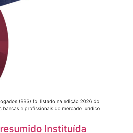
dvogados (BBS) foi listado na edição 2026 do
s bancas e profissionais do mercado jurídico
resumido Instituída