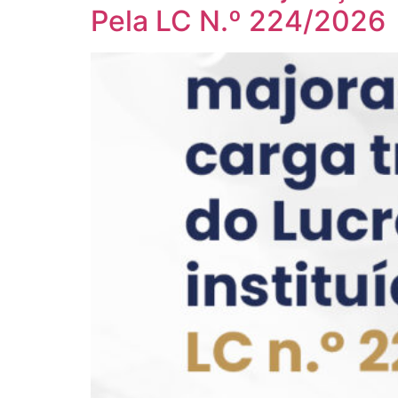
Pela LC N.º 224/2026