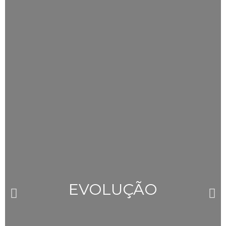
EVOLUÇÃO