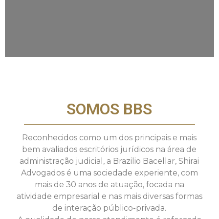
SOMOS BBS
Reconhecidos como um dos principais e mais
bem avaliados escritórios jurídicos na área de
administração judicial, a Brazilio Bacellar, Shirai
Advogados é uma sociedade experiente, com
mais de 30 anos de atuação, focada na
atividade empresarial e nas mais diversas formas
de interação público-privada.