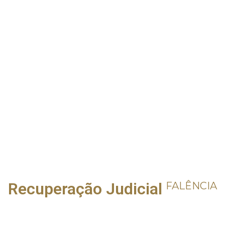
Recuperação Judicial
FALÊNCIA