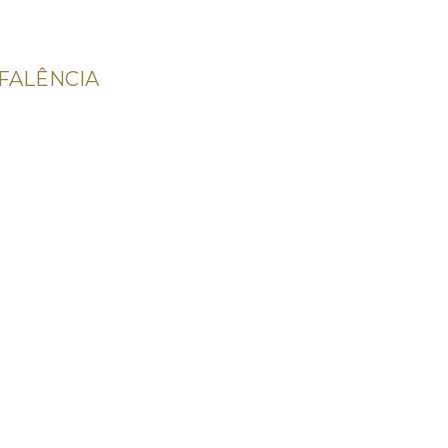
FALÊNCIA