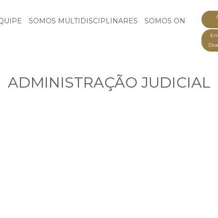
QUIPE
SOMOS MULTIDISCIPLINARES
SOMOS ON
Env
Div
ADMINISTRAÇÃO JUDICIAL