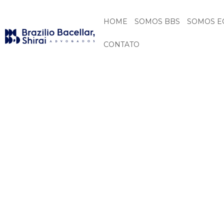
HOME
SOMOS BBS
SOMOS E
CONTATO