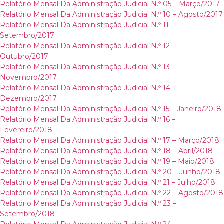
Relatório Mensal Da Administração Judicial N.º 05 – Março/2017
Relatório Mensal Da Administração Judicial N.º 10 – Agosto/2017
Relatório Mensal Da Administração Judicial N.º 11 –
Setembro/2017
Relatório Mensal Da Administração Judicial N.º 12 –
Outubro/2017
Relatório Mensal Da Administração Judicial N.º 13 –
Novembro/2017
Relatório Mensal Da Administração Judicial N.º 14 –
Dezembro/2017
Relatório Mensal Da Administração Judicial N.º 15 – Janeiro/2018
Relatório Mensal Da Administração Judicial N.º 16 –
Fevereiro/2018
Relatório Mensal Da Administração Judicial N.º 17 – Março/2018
Relatório Mensal Da Administração Judicial N.º 18 – Abril/2018
Relatório Mensal Da Administração Judicial N.º 19 – Maio/2018
Relatório Mensal Da Administração Judicial N.º 20 – Junho/2018
Relatório Mensal Da Administração Judicial N.º 21 – Julho/2018
Relatório Mensal Da Administração Judicial N.º 22 – Agosto/2018
Relatório Mensal Da Administração Judicial N.º 23 –
Setembro/2018