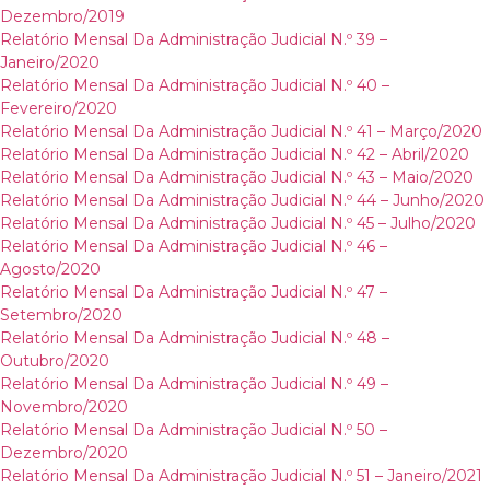
Dezembro/2019
Relatório Mensal Da Administração Judicial N.º 39 –
Janeiro/2020
Relatório Mensal Da Administração Judicial N.º 40 –
Fevereiro/2020
Relatório Mensal Da Administração Judicial N.º 41 – Março/2020
Relatório Mensal Da Administração Judicial N.º 42 – Abril/2020
Relatório Mensal Da Administração Judicial N.º 43 – Maio/2020
Relatório Mensal Da Administração Judicial N.º 44 – Junho/2020
Relatório Mensal Da Administração Judicial N.º 45 – Julho/2020
Relatório Mensal Da Administração Judicial N.º 46 –
Agosto/2020
Relatório Mensal Da Administração Judicial N.º 47 –
Setembro/2020
Relatório Mensal Da Administração Judicial N.º 48 –
Outubro/2020
Relatório Mensal Da Administração Judicial N.º 49 –
Novembro/2020
Relatório Mensal Da Administração Judicial N.º 50 –
Dezembro/2020
Relatório Mensal Da Administração Judicial N.º 51 – Janeiro/2021