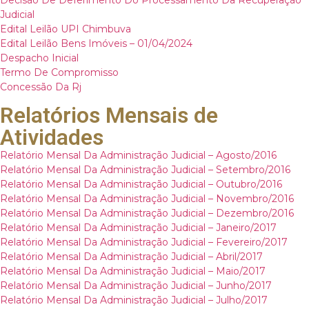
Judicial
Edital Leilão UPI Chimbuva
Edital Leilão Bens Imóveis – 01/04/2024
Despacho Inicial
Termo De Compromisso
Concessão Da Rj
Relatórios Mensais de
Atividades
Relatório Mensal Da Administração Judicial – Agosto/2016
Relatório Mensal Da Administração Judicial – Setembro/2016
Relatório Mensal Da Administração Judicial – Outubro/2016
Relatório Mensal Da Administração Judicial – Novembro/2016
Relatório Mensal Da Administração Judicial – Dezembro/2016
Relatório Mensal Da Administração Judicial – Janeiro/2017
Relatório Mensal Da Administração Judicial – Fevereiro/2017
Relatório Mensal Da Administração Judicial – Abril/2017
Relatório Mensal Da Administração Judicial – Maio/2017
Relatório Mensal Da Administração Judicial – Junho/2017
Relatório Mensal Da Administração Judicial – Julho/2017