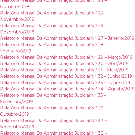
Relatório Mensal Da Administração Judicial N.º 24 –
Outubro/2018
Relatório Mensal Da Administração Judicial N.º 25 –
Novembro/2018
Relatório Mensal Da Administração Judicial N.º 26 –
Dezembro/2018
Relatório Mensal Da Administração Judicial N.º 27 – Janeiro/2019
Relatório Mensal Da Administração Judicial N.º 28 –
Fevereiro/2019
Relatório Mensal Da Administração Judicial N.º 29 – Março/2019
Relatório Mensal Da Administração Judicial N.º 30 – Abril/2019
Relatório Mensal Da Administração Judicial N.º 31 – Maio/2019
Relatório Mensal Da Administração Judicial N.º 32 – Junho/2019
Relatório Mensal Da Administração Judicial N.º 33 – Julho/2019
Relatório Mensal Da Administração Judicial N.º 34 – Agosto/2019
Relatório Mensal Da Administração Judicial N.º 35 –
Setembro/2019
Relatório Mensal Da Administração Judicial N.º 36 –
Outubro/2019
Relatório Mensal Da Administração Judicial N.º 37 –
Novembro/2019
Relatório Mensal Da Administração Judicial N.º 38 –