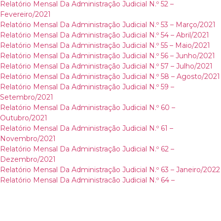
Relatório Mensal Da Administração Judicial N.º 52 –
Fevereiro/2021
Relatório Mensal Da Administração Judicial N.º 53 – Março/2021
Relatório Mensal Da Administração Judicial N.º 54 – Abril/2021
Relatório Mensal Da Administração Judicial N.º 55 – Maio/2021
Relatório Mensal Da Administração Judicial N.º 56 – Junho/2021
Relatório Mensal Da Administração Judicial N.º 57 – Julho/2021
Relatório Mensal Da Administração Judicial N.º 58 – Agosto/2021
Relatório Mensal Da Administração Judicial N.º 59 –
Setembro/2021
Relatório Mensal Da Administração Judicial N.º 60 –
Outubro/2021
Relatório Mensal Da Administração Judicial N.º 61 –
Novembro/2021
Relatório Mensal Da Administração Judicial N.º 62 –
Dezembro/2021
Relatório Mensal Da Administração Judicial N.º 63 – Janeiro/2022
Relatório Mensal Da Administração Judicial N.º 64 –
Fevereiro/2022
Relatório Mensal Da Administração Judicial N.º 65 – Março/2022
Relatório Mensal Da Administração Judicial N.º 66 – Abril/2022