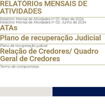
RELATÓRIOs MENSAIS DE
ATIVIDADES
Relatório Mensal de Atividades nº 01- Maio de 2024
Relatório Mensal de Atividades nº 02- Junho de 2024
ATAs
Plano de recuperação Judicial
Plano de recuperação judicial
Relação de Credores/ Quadro
Geral de Credores
Termo de compromisso
CURITIBA
CONTATO