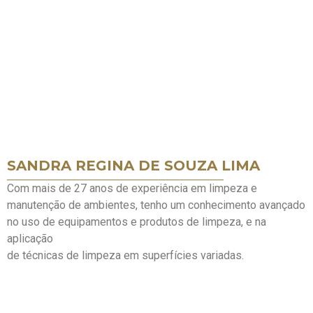
SANDRA REGINA DE SOUZA LIMA
Com mais de 27 anos de experiência em limpeza e
manutenção de ambientes, tenho um conhecimento avançado
no uso de equipamentos e produtos de limpeza, e na
aplicação
de técnicas de limpeza em superfícies variadas.